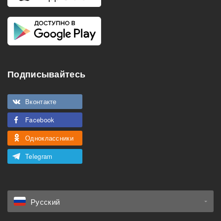
Подписывайтесь
Вконтакте
Facebook
Одноклассники
Telegram
Русский