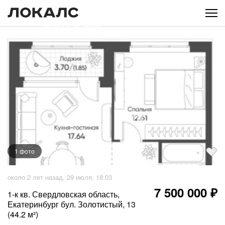
1
фото
около 2 лет назад, 29 июля, 18:03
7 500 000 ₽
1-к кв. Свердловская область,
Екатеринбург бул. Золотистый, 13
(44.2 м²)