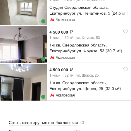
Студия Свердловская область,
Екатеринбург ул. Печатников, 5 (24.5 м²)
Чкаловская
4 500 000
1-комн.
30
м
ул. Фрунзе, 53
2
1-к кв. Свердловская область,
Екатеринбург ул. Фрунзе, 53 (30.7 м²)
Чкаловская
4 500 000
1-комн.
32
м
ул. Щорса, 25
2
1-к кв. Свердловская область,
Екатеринбург ул. Щорса, 25 (32.0 м²)
Чкаловская
Снять квартиру, метро Чкаловская
43