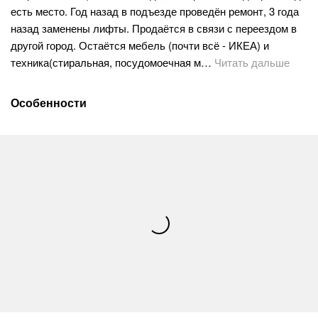
есть место. Год назад в подъезде проведён ремонт, 3 года
назад заменены лифты. Продаётся в связи с переездом в
другой город. Остаётся мебель (почти всё - ИКЕА) и
техника(стиральная, посудомоечная м…
Читать дальше
Особенности