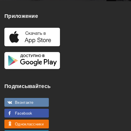
Приложение
Подписывайтесь
Вконтакте
Facebook
Одноклассники