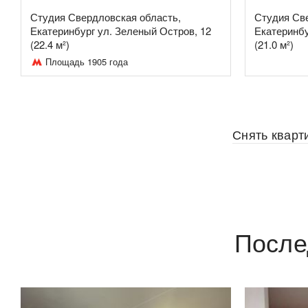
Студия Свердловская область,
Студия Св
Екатеринбург ул. Зеленый Остров, 12
Екатеринбу
(22.4 м²)
(21.0 м²)
Площадь 1905 года
Снять кварт
После