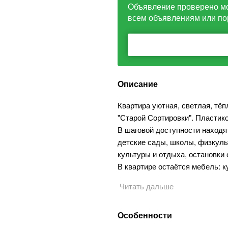
Объявление проверено м
всем объявлениям или по
Описание
Квартира уютная, светлая, тё
"Старой Сортировки". Пластик
В шаговой доступности находят
детские сады, школы, физкуль
культуры и отдыха, остановки
В квартире остаётся мебель: 
Читать дальше
Особенности