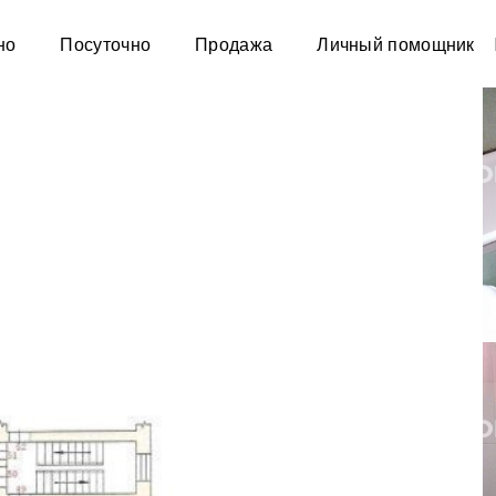
но
Посуточно
Продажа
Личный помощник