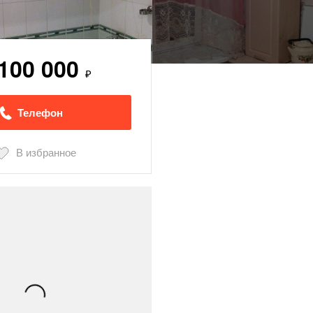
 100 000
₽
Телефон
В избранное