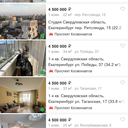
4 500 000
1-комн.
22
м
пер. Ритслянда, 15
2
Студия Свердловская область,
Екатеринбург пер. Ритслянда, 15 (22.2
м²)
Проспект Космонавтов
4 500 000
1-комн.
34
м
ул. Победы, 37
2
1-к кв. Свердловская область,
Екатеринбург ул. Победы, 37 (34.2 м²)
Проспект Космонавтов
4 500 000
1-комн.
33
м
ул. Таганская, 17
2
1-к кв. Свердловская область,
Екатеринбург ул. Таганская, 17 (33.8 м²)
Проспект Космонавтов
4 500 000
1-комн.
25
м
ул. Республиканская, 5
2