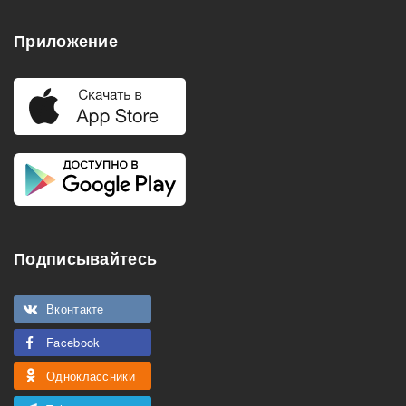
Приложение
Подписывайтесь
Вконтакте
Facebook
Одноклассники