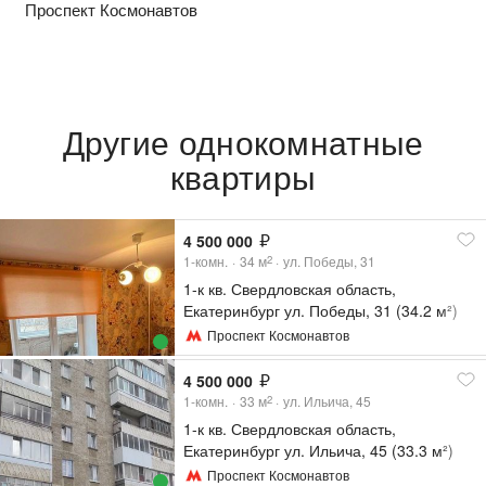
Проспект Космонавтов
Другие однокомнатные
квартиры
4 500 000
1-комн.
34
м
ул. Победы, 31
2
1-к кв. Свердловская область,
Екатеринбург ул. Победы, 31 (34.2 м²)
Проспект Космонавтов
4 500 000
1-комн.
33
м
ул. Ильича, 45
2
1-к кв. Свердловская область,
Екатеринбург ул. Ильича, 45 (33.3 м²)
Проспект Космонавтов