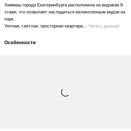
Химмаш города Екатеринбурга расположена на видовом 9-
этаже, что позволяет насладиться великолепным видом на
парк.
Уютная, светлая, просторная квартира…
Читать дальше
Особенности