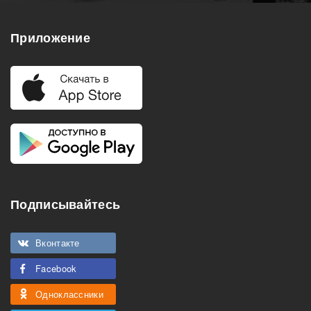
Приложение
Подписывайтесь
Вконтакте
Facebook
Одноклассники