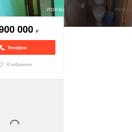
 900 000
₽
Телефон
В избранное