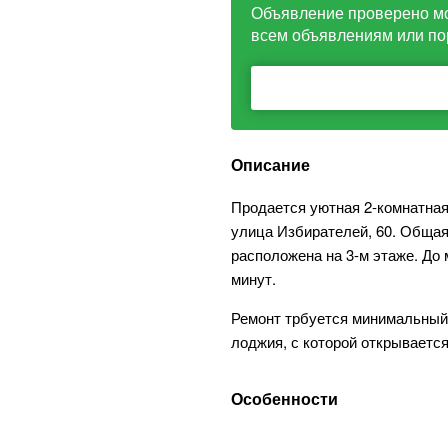
Объявление проверено м
всем объявлениям или по
Описание
Продается уютная 2-комнатная 
улица Избирателей, 60. Общая
расположена на 3-м этаже. До
минут.
Ремонт трбуется минимальный.
лоджия, с которой открывается
Особенности