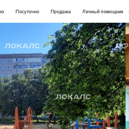
но
Посуточно
Продажа
Личный помощник