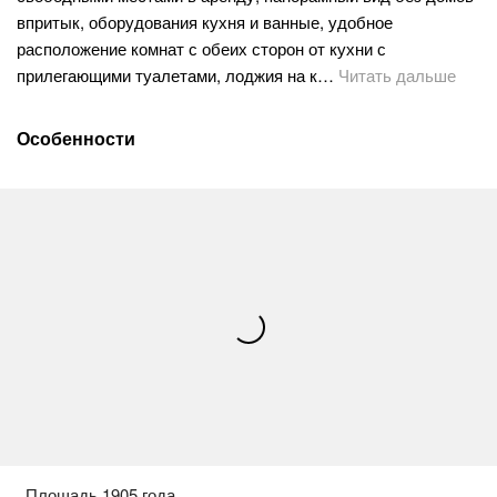
впритык, оборудования кухня и ванные, удобное
расположение комнат с обеих сторон от кухни с
прилегающими туалетами, лоджия на к…
Читать дальше
Особенности
Площадь 1905 года