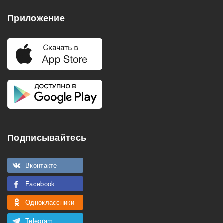
Приложение
Подписывайтесь
Вконтакте
Facebook
Одноклассники
Telegram