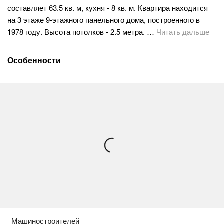
составляет 63.5 кв. м, кухня - 8 кв. м. Квартира находится
на 3 этаже 9-этажного панельного дома, построенного в
1978 году. Высота потолков - 2.5 метра. …
Читать дальше
Особенности
Машиностроителей