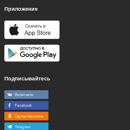
Приложение
Подписывайтесь
Вконтакте
Facebook
Одноклассники
Telegram