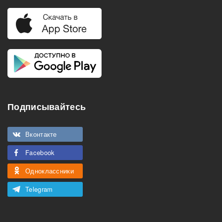
Подписывайтесь
Вконтакте
Facebook
Одноклассники
Telegram