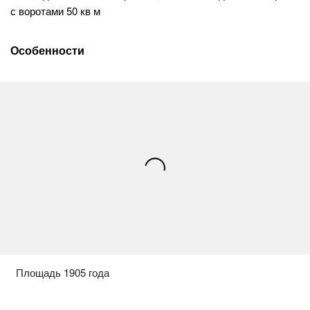
с воротами 50 кв м
Особенности
Площадь 1905 года