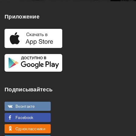
Приложение
Подписывайтесь
Вконтакте
Facebook
Одноклассники