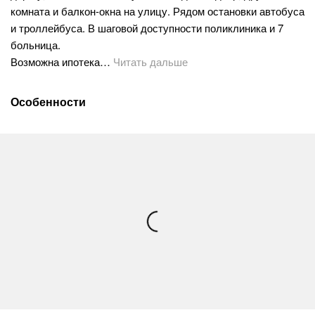
комната и балкон-окна на улицу. Рядом остановки автобуса
и троллейбуса. В шаговой доступности поликлиника и 7
больница.
Возможна ипотека…
Читать дальше
Особенности