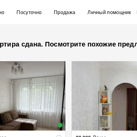
но
Посуточно
Продажа
Личный помощник
ртира сдана. Посмотрите похожие пред