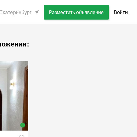
Екатеринбург
Разместить объявление
Войти
ложения: