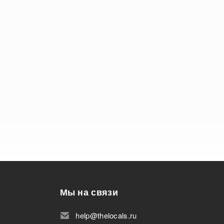
Мы на связи
help@thelocals.ru