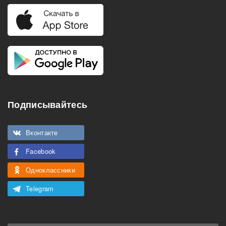
Подписывайтесь
Вконтакте
Facebook
Одноклассники
Telegram