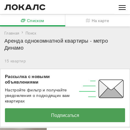
Списком
На карте
Главная
Поиск
Аренда однокомнатной квартиры - метро
Динамо
15
квартир
Рассылка с новыми
объявлениями
Настройте фильтр и получайте
уведомления о подходящих вам
квартирах
Подписаться