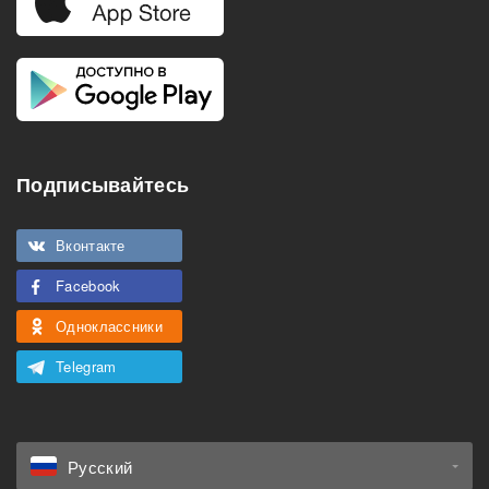
Подписывайтесь
Вконтакте
Facebook
Одноклассники
Telegram
Русский