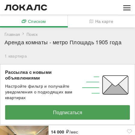
Списком
На карте
Главная
Поиск
Аренда комнаты - метро Площадь 1905 года
1
квартира
Рассылка с новыми
объявлениями
Настройте фильтр и получайте
уведомления о подходящих вам
квартирах
Подписаться
14 000
/мес