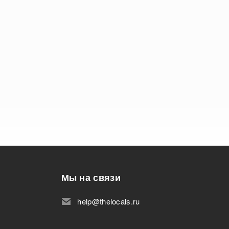
Мы на связи
help@thelocals.ru