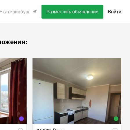
Екатеринбург
Разместить объявление
Войти
ложения: