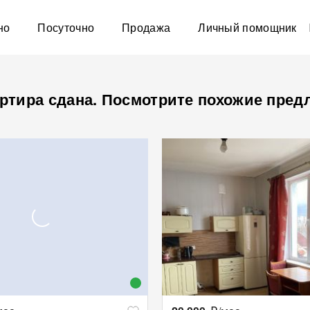
но
Посуточно
Продажа
Личный помощник
ртира сдана. Посмотрите похожие пред