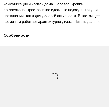
коммуникаций и кровли дома. Перепланировка
согласована. Пространство идеально подходит как для
проживания, так и для деловой активности. В настоящее
время там работает архитектурно-диза…
Читать дальше
Особенности