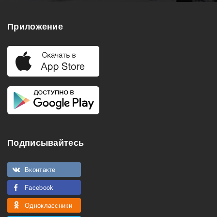
Приложение
Подписывайтесь
Вконтакте
Facebook
Одноклассники