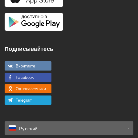
Подписывайтесь
Вконтакте
Facebook
Одноклассники
Telegram
Русский