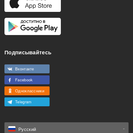
Подписывайтесь
Вконтакте
Facebook
Одноклассники
Telegram
Русский