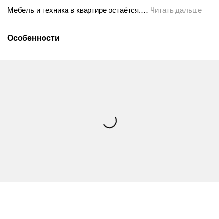
Мебель и техника в квартире остаётся.…
Читать дальше
Особенности