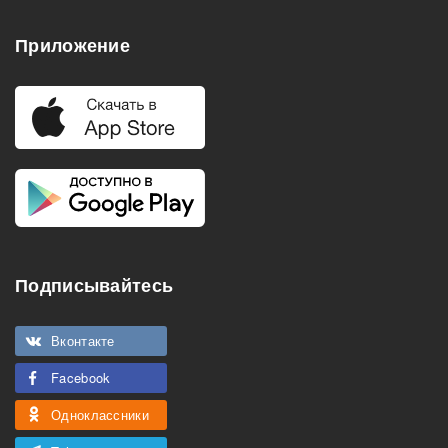
Приложение
Подписывайтесь
Вконтакте
Facebook
Одноклассники