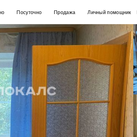
но
Посуточно
Продажа
Личный помощник