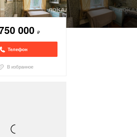
 750 000
₽
Телефон
В избранное