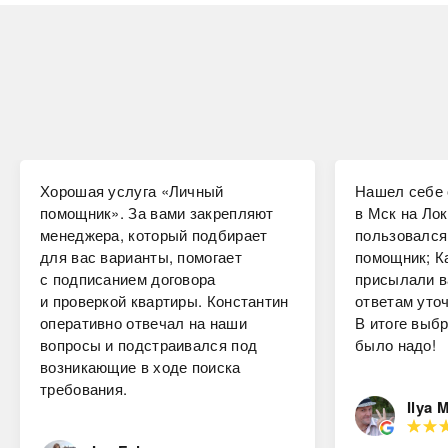
Хорошая услуга «Личный
Нашел себе 
помощник». За вами закрепляют
в Мск на Лок
менеджера, который подбирает
пользовался
для вас варианты, помогает
помощник; К
с подписанием договора
присылали в
и проверкой квартиры. Константин
ответам уто
оперативно отвечал на наши
В итоге выбр
вопросы и подстраивался под
было надо!
возникающие в ходе поиска
требования.
Ilya 