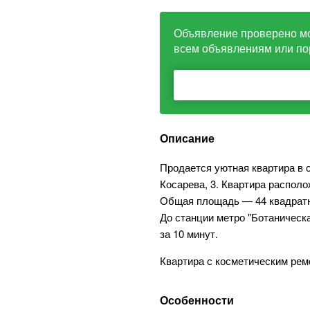
Объявление проверено м
всем объявлениям или по
Описание
Продается уютная квартира в 
Косарева, 3. Квартира располо
Общая площадь — 44 квадратн
До станции метро "Ботаническ
за 10 минут.
Квартира с косметическим рем
Особенности